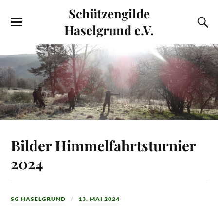
Schützengilde
Haselgrund e.V.
Bilder Himmelfahrtsturnier
2024
SG HASELGRUND
13. MAI 2024